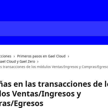
cciones
Primeros pasos en Gael Cloud
ael Cloud y Gael Zero
as transacciones de los módulos Ventas/Ingresos y Compras/Egres
as en las transacciones de l
os Ventas/Ingresos y
as/Egresos