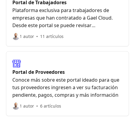
Portal de Trabajadores
Plataforma exclusiva para trabajadores de
empresas que han contratado a Gael Cloud.
Desde este portal se puede revisar
liquidaciones e historial de asistencia, solicitar
1 autor
11 artículos
ausencias, pedir vacaciones, y más
Portal de Proveedores
Conoce más sobre este portal ideado para que
tus proveedores ingresen a ver su facturación
pendiente, pagos, compras y más información
1 autor
6 artículos