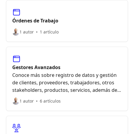
Órdenes de Trabajo
1 autor
1 artículo
Gestores Avanzados
Conoce más sobre registro de datos y gestión
de clientes, proveedores, trabajadores, otros
stakeholders, productos, servicios, además de
configurar tareas y automatizaciones
1 autor
6 artículos