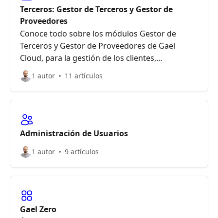
Terceros: Gestor de Terceros y Gestor de
Proveedores
Conoce todo sobre los módulos Gestor de
Terceros y Gestor de Proveedores de Gael
Cloud, para la gestión de los clientes,
proveedores, trabajadores y otros organismos
1 autor
11 artículos
o personas con las que se relaciona tu empresa
Administración de Usuarios
1 autor
9 artículos
Gael Zero