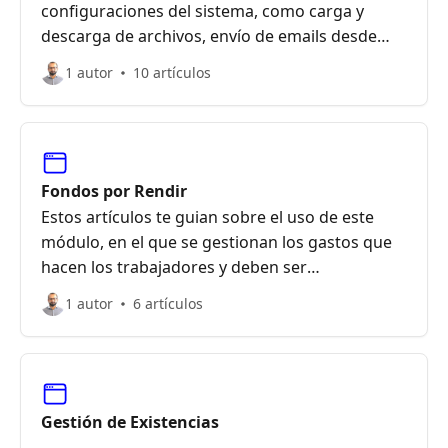
configuraciones del sistema, como carga y
descarga de archivos, envío de emails desde
Gael Cloud, parametrizaciones de usuarios,
1 autor
10 artículos
módulos y más
Fondos por Rendir
Estos artículos te guian sobre el uso de este
módulo, en el que se gestionan los gastos que
hacen los trabajadores y deben ser
reembolsados por la empresa
1 autor
6 artículos
Gestión de Existencias