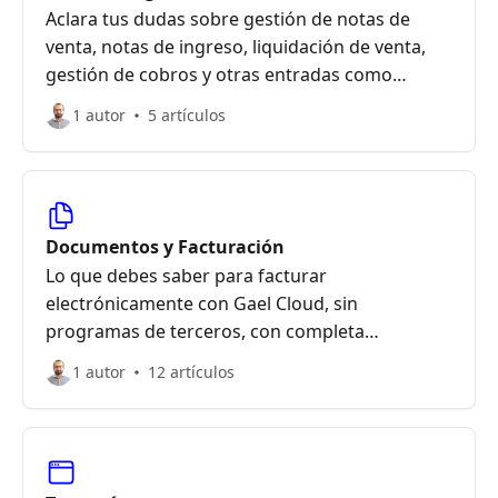
Aclara tus dudas sobre gestión de notas de
venta, notas de ingreso, liquidación de venta,
gestión de cobros y otras entradas como
aportes de capital, garantías y más
1 autor
5 artículos
Documentos y Facturación
Lo que debes saber para facturar
electrónicamente con Gael Cloud, sin
programas de terceros, con completa
trazabilidad de cada compra y venta realizada
1 autor
12 artículos