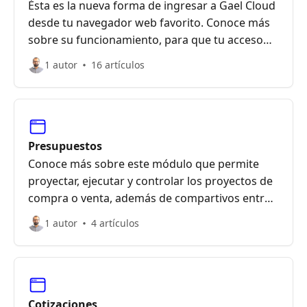
Ésta es la nueva forma de ingresar a Gael Cloud
desde tu navegador web favorito. Conoce más
sobre su funcionamiento, para que tu acceso
sea más rápido y fácil
1 autor
16 artículos
Presupuestos
Conoce más sobre este módulo que permite
proyectar, ejecutar y controlar los proyectos de
compra o venta, además de compartivos entre
lo proyectado y lo ejecutado
1 autor
4 artículos
Cotizaciones