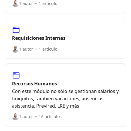
1 autor
1 artículo
Requisiciones Internas
1 autor
1 artículo
Recursos Humanos
Con este módulo no sólo se gestionan salarios y
finiquitos, también vacaciones, ausencias,
asistencia, Previred, LRE y más
1 autor
16 artículos