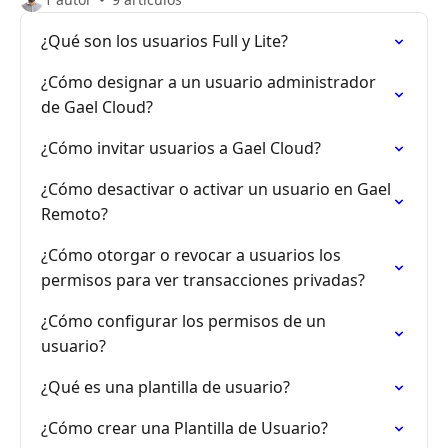
¿Qué son los usuarios Full y Lite?
¿Cómo designar a un usuario administrador
de Gael Cloud?
¿Cómo invitar usuarios a Gael Cloud?
¿Cómo desactivar o activar un usuario en Gael
Remoto?
¿Cómo otorgar o revocar a usuarios los
permisos para ver transacciones privadas?
¿Cómo configurar los permisos de un
usuario?
¿Qué es una plantilla de usuario?
¿Cómo crear una Plantilla de Usuario?