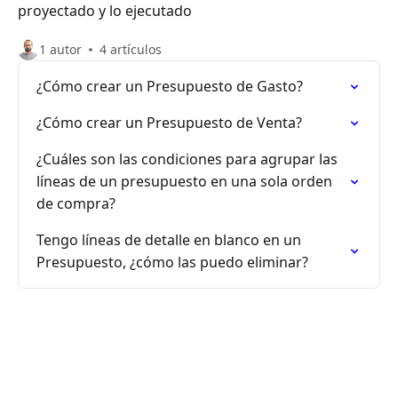
proyectado y lo ejecutado
1 autor
4 artículos
¿Cómo crear un Presupuesto de Gasto?
¿Cómo crear un Presupuesto de Venta?
¿Cuáles son las condiciones para agrupar las
líneas de un presupuesto en una sola orden
de compra?
Tengo líneas de detalle en blanco en un
Presupuesto, ¿cómo las puedo eliminar?