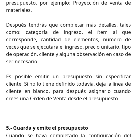
presupuesto, por ejemplo: Proyección de venta de
materiales.
Después tendrás que completar más detalles, tales
como: categoría de ingreso, el ítem al que
corresponde, cantidad de elementos, número de
veces que se ejecutará el ingreso, precio unitario, tipo
de operación, cliente y alguna observación en caso de
ser necesario.
Es posible emitir un presupuesto sin especificar
cliente. Si no lo tiene definido todavía, deja la línea de
cliente en blanco, para después asignarlo cuando
crees una Orden de Venta desde el presupuesto.
5.- Guarda y emite el presupuesto
Cuando se haya completado la configuración del