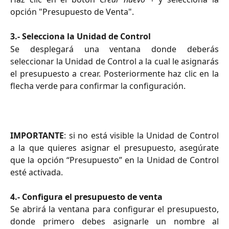
opción "Presupuesto de Venta".
3.- Selecciona la Unidad de Control
Se desplegará una ventana donde deberás
seleccionar la Unidad de Control a la cual le asignarás
el presupuesto a crear. Posteriormente haz clic en la
flecha verde para confirmar la configuración.
IMPORTANTE
: si no está visible la Unidad de Control
a la que quieres asignar el presupuesto, asegúrate
que la opción “Presupuesto” en la Unidad de Control
esté activada.
4.- Configura el presupuesto de venta
Se abrirá la ventana para configurar el presupuesto,
donde primero debes asignarle un nombre al