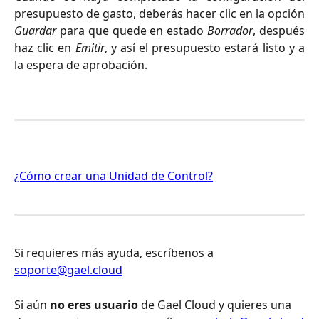
presupuesto de gasto, deberás hacer clic en la opción
Guardar
para que quede en estado
Borrador
, después
haz clic en
Emitir
, y así el presupuesto estará listo y a
la espera de aprobación.
¿Cómo crear una Unidad de Control?
Si requieres más ayuda, escríbenos a 
soporte@gael.cloud
Si aún 
no eres usuario
 de Gael Cloud y quieres una 