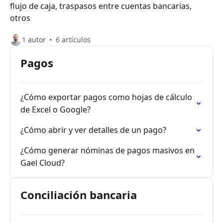
flujo de caja, traspasos entre cuentas bancarias,
otros
1 autor
6 artículos
Pagos
¿Cómo exportar pagos como hojas de cálculo
de Excel o Google?
¿Cómo abrir y ver detalles de un pago?
¿Cómo generar nóminas de pagos masivos en
Gael Cloud?
Conciliación bancaria