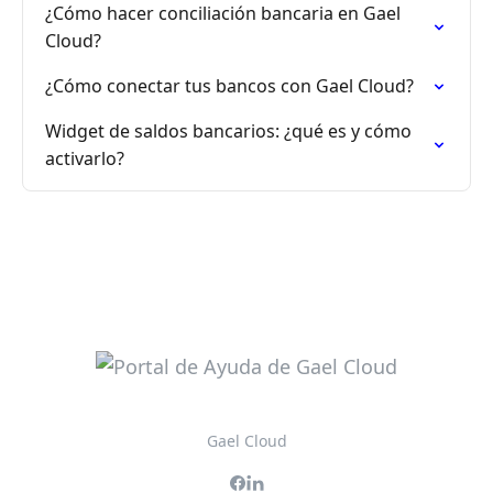
¿Cómo hacer conciliación bancaria en Gael
Cloud?
¿Cómo conectar tus bancos con Gael Cloud?
Widget de saldos bancarios: ¿qué es y cómo
activarlo?
Gael Cloud