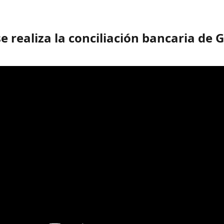
 realiza la conciliación bancaria de G