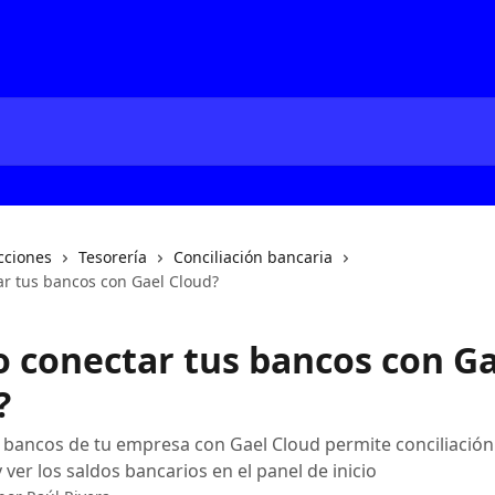
cciones
Tesorería
Conciliación bancaria
r tus bancos con Gael Cloud?
 conectar tus bancos con Ga
?
 bancos de tu empresa con Gael Cloud permite conciliación
 ver los saldos bancarios en el panel de inicio