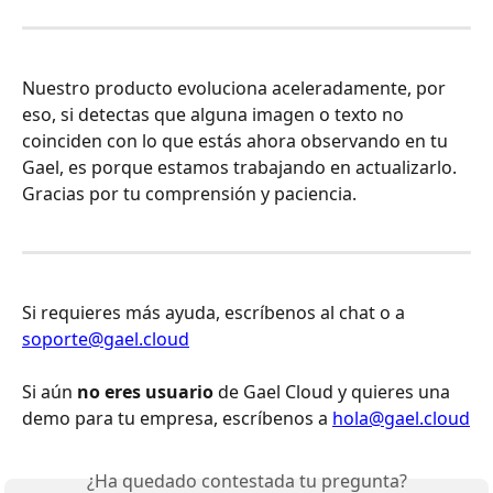
Nuestro producto evoluciona aceleradamente, por 
eso, si detectas que alguna imagen o texto no 
coinciden con lo que estás ahora observando en tu 
Gael, es porque estamos trabajando en actualizarlo. 
Gracias por tu comprensión y paciencia.
Si requieres más ayuda, escríbenos al chat o a 
soporte@gael.cloud
Si aún 
no eres usuario
 de Gael Cloud y quieres una 
demo para tu empresa, escríbenos a 
hola@gael.cloud
¿Ha quedado contestada tu pregunta?