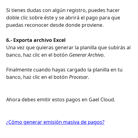
Si tienes dudas con algún registro, puedes hacer 
doble clic sobre éste y se abrirá el pago para que 
puedas reconocer desde donde proviene. 
6.- Exporta archivo Excel 
Una vez que quieras generar la planilla que subirás al 
banco, haz clic en el botón 
Generar Archivo
.
Finalmente cuando hayas cargado la planilla en tu 
banco, haz clic en el botón 
Procesar
.
Ahora debes emitir estos pagos en Gael Cloud. 
¿Cómo generar emisión masiva de pagos?