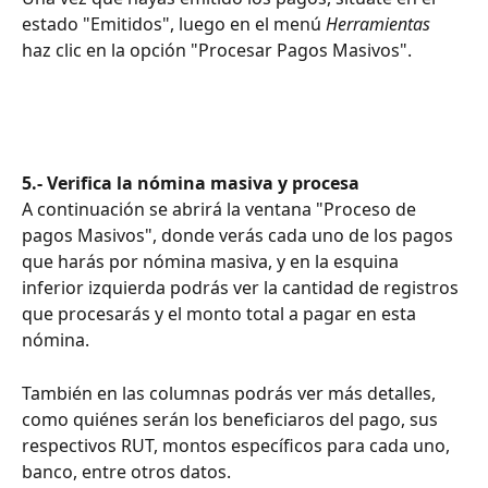
estado "Emitidos", luego en el menú 
Herramientas
haz clic en la opción "Procesar Pagos Masivos".
5.- Verifica la nómina masiva y procesa
A continuación se abrirá la ventana "Proceso de 
pagos Masivos", donde verás cada uno de los pagos 
que harás por nómina masiva, y en la esquina 
inferior izquierda podrás ver la cantidad de registros 
que procesarás y el monto total a pagar en esta 
nómina. 
También en las columnas podrás ver más detalles, 
como quiénes serán los beneficiaros del pago, sus 
respectivos RUT, montos específicos para cada uno, 
banco, entre otros datos. 