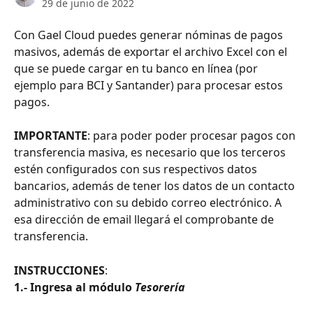
29 de junio de 2022
Con Gael Cloud puedes generar nóminas de pagos 
masivos, además de exportar el archivo Excel con el 
que se puede cargar en tu banco en línea (por 
ejemplo para BCI y Santander) para procesar estos 
pagos.
IMPORTANTE
:
para poder poder procesar pagos con 
transferencia masiva, es necesario que los terceros 
estén configurados con sus respectivos datos 
bancarios, además de tener los datos de un contacto 
administrativo con su debido correo electrónico. A 
esa dirección de email llegará el comprobante de 
transferencia.
INSTRUCCIONES
:
1.- Ingresa al módulo 
Tesorería