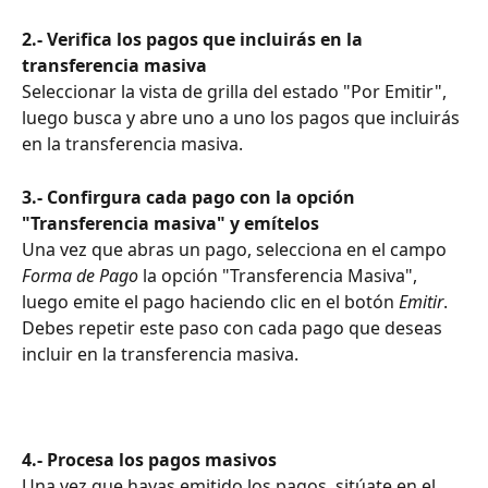
2.- Verifica los pagos que incluirás en la 
transferencia masiva
Seleccionar la vista de grilla del estado "Por Emitir", 
luego busca y abre uno a uno los pagos que incluirás 
en la transferencia masiva. 
3.- Confirgura cada pago con la opción 
"Transferencia masiva" y emítelos
Una vez que abras un pago, selecciona en el campo 
Forma de Pago
 la opción "Transferencia Masiva", 
luego emite el pago haciendo clic en el botón 
Emitir
. 
Debes repetir este paso con cada pago que deseas 
incluir en la transferencia masiva. 
4.- Procesa los pagos masivos 
Una vez que hayas emitido los pagos, sitúate en el 