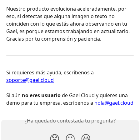
Nuestro producto evoluciona aceleradamente, por 
eso, si detectas que alguna imagen o texto no 
coinciden con lo que estás ahora observando en tu 
Gael, es porque estamos trabajando en actualizarlo. 
Gracias por tu comprensión y paciencia.
Si requieres más ayuda, escríbenos a 
soporte@gael.cloud
Si aún 
no eres usuario
 de Gael Cloud y quieres una 
demo para tu empresa, escríbenos a 
hola@gael.cloud
¿Ha quedado contestada tu pregunta?
😞
😐
😃