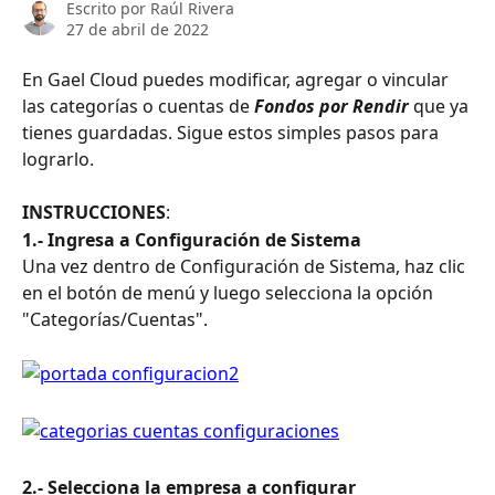
Escrito por
Raúl Rivera
27 de abril de 2022
En Gael Cloud puedes modificar, agregar o vincular 
las categorías o cuentas de 
Fondos por Rendir
 que ya 
tienes guardadas. Sigue estos simples pasos para 
lograrlo.
INSTRUCCIONES
:
1.- Ingresa a Configuración de Sistema 
Una vez dentro de Configuración de Sistema, haz clic 
en el botón de menú y luego selecciona la opción 
"Categorías/Cuentas".
2.- Selecciona la empresa a configurar