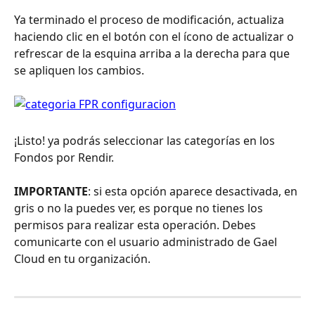
Ya terminado el proceso de modificación, actualiza 
haciendo clic en el botón con el ícono de actualizar o 
refrescar de la esquina arriba a la derecha para que 
se apliquen los cambios.
¡Listo! ya podrás seleccionar las categorías en los 
Fondos por Rendir.
IMPORTANTE
: si esta opción aparece desactivada, en 
gris o no la puedes ver, es porque no tienes los 
permisos para realizar esta operación. Debes 
comunicarte con el usuario administrado de Gael 
Cloud en tu organización. 