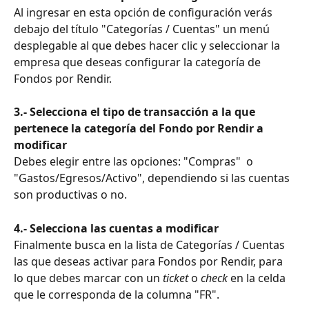
Al ingresar en esta opción de configuración verás 
debajo del título "Categorías / Cuentas" un menú 
desplegable al que debes hacer clic y seleccionar la 
empresa que deseas configurar la categoría de 
Fondos por Rendir.
3.- Selecciona el tipo de transacción a la que 
pertenece la categoría del Fondo por Rendir a 
modificar 
Debes elegir entre las opciones: "Compras"  o 
"Gastos/Egresos/Activo", dependiendo si las cuentas 
son productivas o no. 
4.- Selecciona las cuentas a modificar
Finalmente busca en la lista de Categorías / Cuentas 
las que deseas activar para Fondos por Rendir, para 
lo que debes marcar con un 
ticket
 o 
check
 en la celda 
que le corresponda de la columna "FR".  