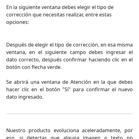
En la siguiente ventana debes elegir el tipo de 
corrección que necesitas realizar, entre estas 
opciones:
Después de elegir el tipo de corrección, en esa misma
ventana, en el siguiente campo debes ingresar el
dato correcto, después confirmar haciendo clic en el
botón con flecha verde.
Se abrirá una ventana de Atención en la que debes
hacer clic en el botón "Sí" para confirmar el nuevo
dato ingresado.
Nuestro producto evoluciona aceleradamente, por
eso, si detectas que alguna imagen o texto no