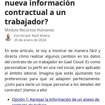
nueva información
contractual a un
trabajador?
Módulo Recursos Humanos
Escrito por
Raúl Rivera
25 de enero de 2024
En este artículo, te voy a mostrar de manera fácil y
directa cómo realizar algunos cambios en los datos
del contrato de un trabajador en Gael Cloud. Es como
personalizar tu perfil en una red social, pero aplicado
al ámbito laboral. Imagina que estás ajustando tus
preferencias para que se adapten perfectamente.
¿Listo para darle un toque personal a los detalles del
contrato? ¡Vamos a ello!
Opción 1: Agregar la información de un anexo de 