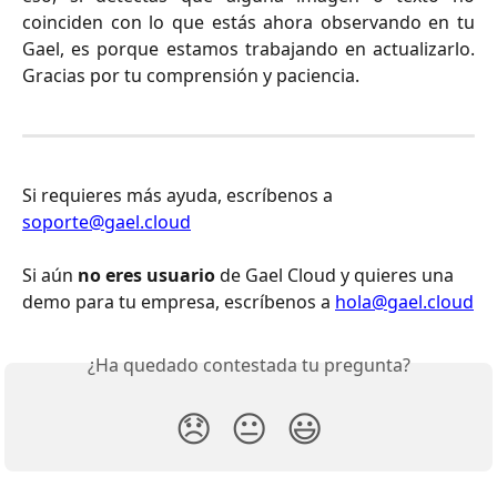
coinciden con lo que estás ahora observando en tu
Gael, es porque estamos trabajando en actualizarlo.
Gracias por tu comprensión y paciencia.
Si requieres más ayuda, escríbenos a 
soporte@gael.cloud
Si aún 
no eres usuario
 de Gael Cloud y quieres una 
demo para tu empresa, escríbenos a 
hola@gael.cloud
¿Ha quedado contestada tu pregunta?
😞
😐
😃