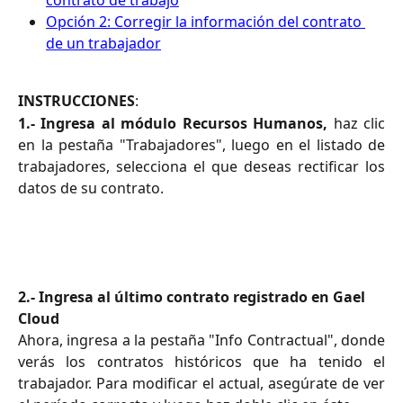
contrato de trabajo
Opción 2: Corregir la información del contrato 
de un trabajador
INSTRUCCIONES
:
1.- Ingresa al módulo Recursos Humanos,
haz clic
en la pestaña "Trabajadores", luego en el listado de
trabajadores, selecciona el que deseas rectificar los
datos de su contrato.
2.- Ingresa al último contrato registrado en Gael 
Cloud
Ahora, ingresa a la pestaña "Info Contractual", donde
verás los contratos históricos que ha tenido el
trabajador. Para modificar el actual, asegúrate de ver