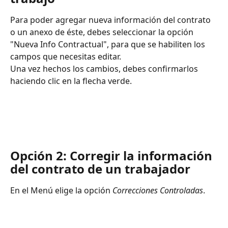
Para poder agregar nueva información del contrato 
o un anexo de éste, debes seleccionar la opción 
"Nueva Info Contractual", para que se habiliten los 
campos que necesitas editar.
Una vez hechos los cambios, debes confirmarlos 
haciendo clic en la flecha verde.
Opción 2: Corregir la información 
del contrato de un trabajador
En el Menú elige la opción 
Correcciones Controladas
. 