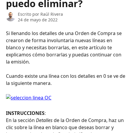
puedo eliminar?
Escrito por
Raúl Rivera
24 de mayo de 2022
Si llenando los detalles de una Orden de Compra se 
crearon de forma involuntaria nuevas líneas en 
blanco y necesitas borrarlas, en este artículo te 
explicamos cómo borrarlas y puedas continuar con 
la emisión.
Cuando existe una línea con los detalles en 0 se ve de 
la siguiente manera. 
INSTRUCCIONES
:
En la sección 
Detalles 
de la Orden de Compra, haz un 
clic sobre la línea en blanco que deseas borrar y 