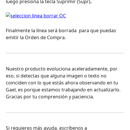
luego presiona la tecla Suprimir (Supr)
.
Finalmente la línea será borrada  para que puedas 
emitir la Orden de Compra.
Nuestro producto evoluciona aceleradamente, por 
eso, si detectas que alguna imagen o texto no 
coinciden con lo que estás ahora observando en tu 
Gael, es porque estamos trabajando en actualizarlo. 
Gracias por tu comprensión y paciencia.
Si requieres más ayuda, escríbenos a 