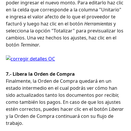
poder ingresar el nuevo monto. Para editarlo haz clic 
en la celda que corresponde a la columna "Unitario"  
e ingresa el valor afecto de lo que el proveedor te 
facturó y luego haz clic en el botón 
Herramientas 
y 
selecciona la opción "Totalizar" para previsualizar los 
cambios. Una vez hechos los ajustes, haz clic en el 
botón 
Terminar
.
7.- Libera la Orden de Compra
Finalmente, la Orden de Compra quedará en un 
estado intermedio en el cual podrás ver cómo han 
sido actualizados tanto los documentos por recibir, 
como también los pagos. En caso de que los ajustes 
estén correctos, puedes hacer clic en el botón 
Liberar 
y la Orden de Compra continuará con su flujo de 
trabajo.