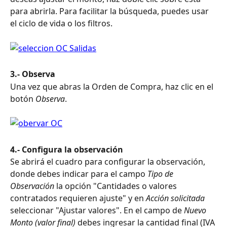
para abrirla. Para facilitar la búsqueda, puedes usar 
el ciclo de vida o los filtros.
3.- Observa
Una vez que abras la Orden de Compra, haz clic en el 
botón 
Observa
.
4.- Configura la observación 
Se abrirá el cuadro para configurar la observación, 
donde debes indicar para el campo 
Tipo de 
Observación
 la opción "Cantidades o valores 
contratados requieren ajuste" y en 
Acción solicitada
seleccionar "Ajustar valores". En el campo de 
Nuevo 
Monto (valor final)
 debes ingresar la cantidad final (IVA 