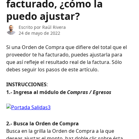
facturado, ¿cómo la
puedo ajustar?
Escrito por
Raúl Rivera
24 de mayo de 2022
Si una Orden de Compra que difiere del total que el 
proveedor te ha facturado, puedes ajustarla para 
que así refleje el resultado real de la factura. Sólo 
debes seguir los pasos de este artículo.
INSTRUCCIONES
:
1.- Ingresa al módulo de 
Compras / Egresos
2.- Busca la Orden de Compra
Busca en la grilla la Orden de Compra a la que 
deseas ajustar el monto, haz doble clic sobre ésta 