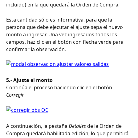
incluido) en la que quedará la Orden de Compra. 
Esta cantidad sólo es informativa, para que la 
persona que debe ejecutar el ajuste sepa el nuevo 
monto a ingresar. Una vez ingresados todos los 
campos, haz clic en el botón con flecha verde para 
confirmar la observación. 
5.- Ajusta el monto
Continúa el proceso haciendo clic en el botón 
Corregir
A continuación, la pestaña 
Detalles
 de la Orden de 
Compra quedará habilitada edición, lo que permitirá 