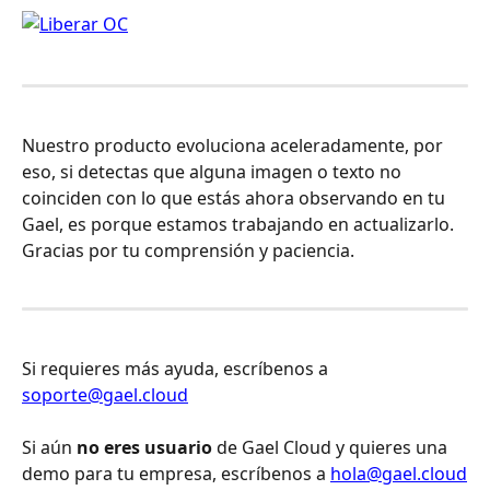
Nuestro producto evoluciona aceleradamente, por 
eso, si detectas que alguna imagen o texto no 
coinciden con lo que estás ahora observando en tu 
Gael, es porque estamos trabajando en actualizarlo. 
Gracias por tu comprensión y paciencia.
Si requieres más ayuda, escríbenos a 
soporte@gael.cloud
Si aún 
no eres usuario
 de Gael Cloud y quieres una 
demo para tu empresa, escríbenos a 
hola@gael.cloud