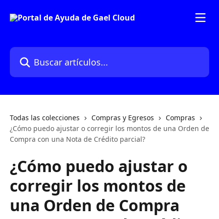
Ir al contenido principal
Buscar artículos...
Todas las colecciones
Compras y Egresos
Compras
¿Cómo puedo ajustar o corregir los montos de una Orden de
Compra con una Nota de Crédito parcial?
¿Cómo puedo ajustar o
corregir los montos de
una Orden de Compra