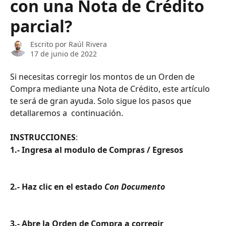
con una Nota de Crédito
parcial?
Escrito por
Raúl Rivera
17 de junio de 2022
Si necesitas corregir los montos de un Orden de 
Compra mediante una Nota de Crédito, este artículo 
te será de gran ayuda. Solo sigue los pasos que 
detallaremos a  continuación.
INSTRUCCIONES
:
1.- Ingresa al modulo de Compras / Egresos
2.- Haz clic en el estado 
Con Documento
3.- Abre la Orden de Compra a corregir 