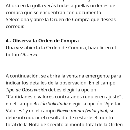
Ahora en la grilla verás todas aquellas órdenes de 
compra que se encuentran con documento. 
Selecciona y abre la Orden de Compra que deseas 
corregir. 
4.- Observa la Orden de Compra
Una vez abierta la Orden de Compra, haz clic en el 
botón 
Observa. 
A continuación, se abrirá la ventana emergente para 
indicar los detalles de la observación. En el campo 
Tipo de Observación
 debes elegir la opción 
"Cantidades o valores contratados requieren ajuste
"
, 
en
el campo 
Acción Solicitada
 elegir la opción "Ajustar 
Valores" y en el campo 
Nuevo monto (valor final)
 se 
debe introducir el resultado de restarle el monto 
total de la Nota de Crédito al monto total de la Orden 