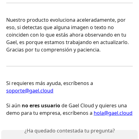
Nuestro producto evoluciona aceleradamente, por 
eso, si detectas que alguna imagen o texto no 
coinciden con lo que estás ahora observando en tu 
Gael, es porque estamos trabajando en actualizarlo. 
Gracias por tu comprensión y paciencia.
Si requieres más ayuda, escríbenos a 
soporte@gael.cloud
Si aún 
no eres usuario
 de Gael Cloud y quieres una 
demo para tu empresa, escríbenos a 
hola@gael.cloud
¿Ha quedado contestada tu pregunta?