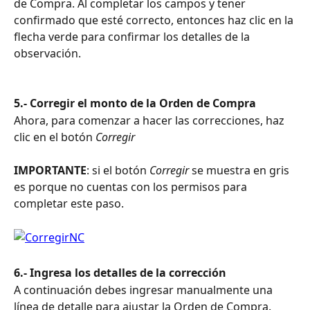
de Compra. Al completar los campos y tener 
confirmado que esté correcto, entonces haz clic en la 
flecha verde para confirmar los detalles de la 
observación.
5.- Corregir el monto de la Orden de Compra
Ahora, para comenzar a hacer las correcciones, haz 
clic en el botón 
Corregir
IMPORTANTE
:
si el botón 
Corregir
 se muestra en gris 
es porque no cuentas con los permisos para 
completar este paso.
6.- Ingresa los detalles de la corrección
A continuación debes ingresar manualmente una 
línea de detalle para ajustar la Orden de Compra. 