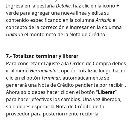
Ingresa en la pestaña 
Detalle
, haz clic en la ícono + 
verde para agregar una nueva línea y edita su 
contenido especificando en la columna 
Artículo
 el 
concepto de la corrección e ingresar en la columna 
Unitario
 el monto neto de la Nota de Crédito. 
7.- Totalizar, terminar y liberar
Para concretar el ajuste a la Orden de Compra debes 
ir al menú 
Herramientas
, opción Totalizar, luego hacer 
clic en el botón 
Terminar
, automáticamente se 
generará una Nota de Crédito pendiente por recibir, . 
Ahora solo debes hacer clic en el botón “
Liberar
” 
para hacer efectivos los cambios. Una vez liberada, 
solo debes esperar la Nota de Crédito de tu 
proveedor para posteriormente recibirla.