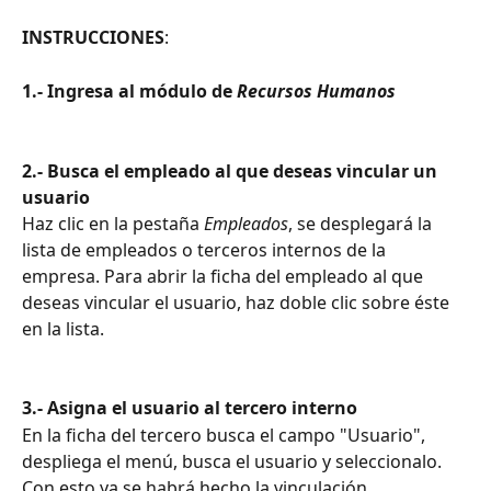
INSTRUCCIONES
: 
1.- Ingresa al módulo de 
Recursos Humanos
2.- Busca el empleado al que deseas vincular un 
usuario
Haz clic en la pestaña 
Empleados
, se desplegará la 
lista de empleados o terceros internos de la 
empresa. Para abrir la ficha del empleado al que 
deseas vincular el usuario, haz doble clic sobre éste 
en la lista. 
3.- Asigna el usuario al tercero interno
En la ficha del tercero busca el campo "Usuario", 
despliega el menú, busca el usuario y seleccionalo. 
Con esto ya se habrá hecho la vinculación.