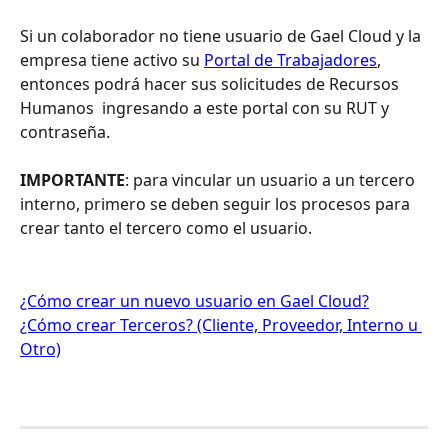
Si un colaborador no tiene usuario de Gael Cloud y la 
empresa tiene activo su 
Portal de Trabajadores
, 
entonces podrá hacer sus solicitudes de Recursos 
Humanos  ingresando a este portal con su RUT y 
contraseña. 
IMPORTANTE
: para vincular un usuario a un tercero 
interno, primero se deben seguir los procesos para 
crear tanto el tercero como el usuario. 
¿Cómo crear un nuevo usuario en Gael Cloud?
¿Cómo crear Terceros? (Cliente, Proveedor, Interno u 
Otro)