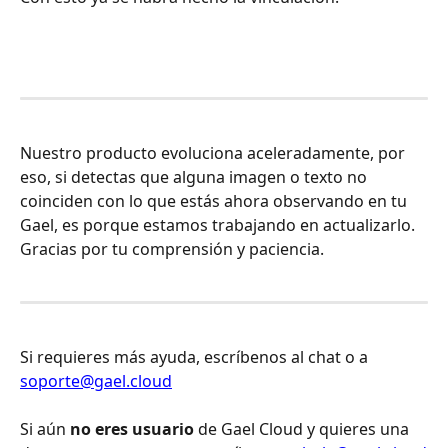
Nuestro producto evoluciona aceleradamente, por 
eso, si detectas que alguna imagen o texto no 
coinciden con lo que estás ahora observando en tu 
Gael, es porque estamos trabajando en actualizarlo. 
Gracias por tu comprensión y paciencia.
Si requieres más ayuda, escríbenos al chat o a 
soporte@gael.cloud
Si aún 
no eres usuario
 de Gael Cloud y quieres una 