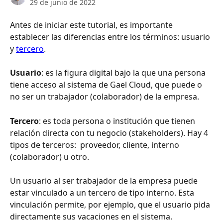
29 de junio de 2022
Antes de iniciar este tutorial, es importante 
establecer las diferencias entre los términos: usuario 
y 
tercero
. 
Usuario
: es la figura digital bajo la que una persona 
tiene acceso al sistema de Gael Cloud, que puede o 
no ser un trabajador (colaborador) de la empresa. 
Tercero
: es toda persona o institución que tienen 
relación directa con tu negocio (stakeholders). Hay 4 
tipos de terceros:  proveedor, cliente, interno 
(colaborador) u otro.
Un usuario al ser trabajador de la empresa puede 
estar vinculado a un tercero de tipo interno.
Esta 
vinculación permite, por ejemplo, que el usuario pida 
directamente sus vacaciones en el sistema. 