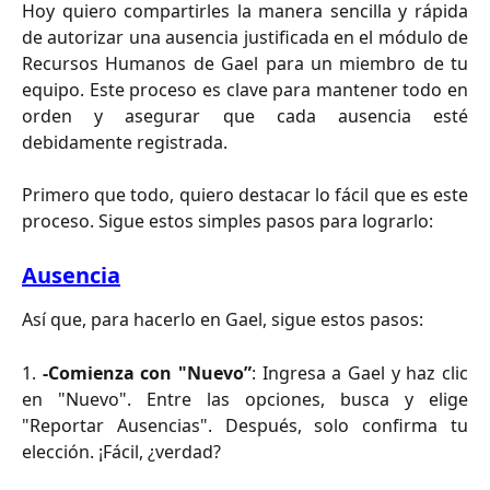
Hoy quiero compartirles la manera sencilla y rápida
de autorizar una ausencia justificada en el módulo de
Recursos Humanos de Gael para un miembro de tu
equipo. Este proceso es clave para mantener todo en
orden y asegurar que cada ausencia esté
debidamente registrada.
Primero que todo, quiero destacar lo fácil que es este
proceso. Sigue estos simples pasos para lograrlo:
Ausencia
Así que, para hacerlo en Gael, sigue estos pasos:
1.
-Comienza con "Nuevo”
: Ingresa a Gael y haz clic
en "Nuevo". Entre las opciones, busca y elige
"Reportar Ausencias". Después, solo confirma tu
elección. ¡Fácil, ¿verdad?