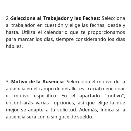
2.-
Selecciona al Trabajador y las Fechas:
Selecciona
al trabajador en cuestión y elige las fechas, desde y
hasta. Utiliza el calendario que te proporcionamos
para marcar los días, siempre considerando los días
hábiles.
3.-
Motivo de la Ausencia
: Selecciona el motivo de la
ausencia en el campo de detalle; es crucial mencionar
el motivo específico. En el apartado "motivo",
encontrarás varias opciones, así que elige la que
mejor se adapte a tu solicitud. Además, indica si la
ausencia será con o sin goce de sueldo.