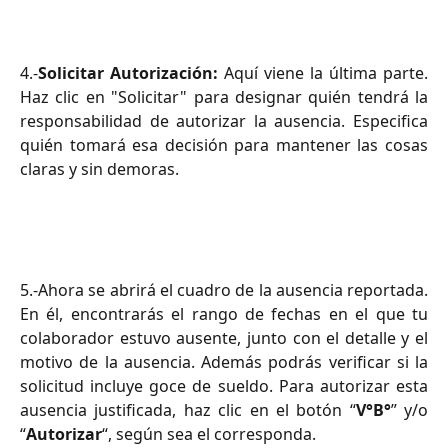
4.-
Solicitar Autorización:
Aquí viene la última parte.
Haz clic en "Solicitar" para designar quién tendrá la
responsabilidad de autorizar la ausencia. Especifica
quién tomará esa decisión para mantener las cosas
claras y sin demoras.
5.-Ahora se abrirá el cuadro de la ausencia reportada.
En él, encontrarás el rango de fechas en el que tu
colaborador estuvo ausente, junto con el detalle y el
motivo de la ausencia. Además podrás verificar si la
solicitud incluye goce de sueldo. Para autorizar esta
ausencia justificada, haz clic en el botón “
V°B°
” y/o
“
Autorizar
“, según sea el corresponda.