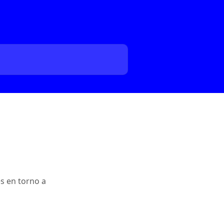
s en torno a