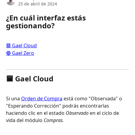
25 de abril de 2024
¿En cuál interfaz estás 
gestionando? 
🟦 Gael Cloud
🔵 Gael Zero
🟦 Gael Cloud
Si una 
Orden de Compra
 está como "Observada"
o 
"Esperando Corrección" podrás encontrarlas 
haciendo clic en el estado 
Observado
 en el ciclo de 
vida del módulo 
Compras.