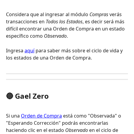
Considera que al ingresar al módulo 
Compras 
verás 
transacciones en 
Todos los Estados
, es decir será más 
difícil encontrar una Orden de Compra en un estado 
específico como 
Observado
.
Ingresa 
aquí
 para saber más sobre el ciclo de vida y 
los estados de una Orden de Compra. 
🔵 Gael Zero
Si una 
Orden de Compra
 está como "Observada"
o 
"Esperando Corrección" podrás encontrarlas 
haciendo clic en el estado 
Observado
 en el ciclo de 