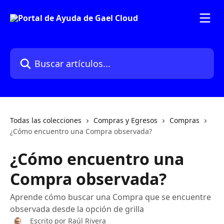
Ir al contenido principal
Buscar artículos...
Todas las colecciones
Compras y Egresos
Compras
¿Cómo encuentro una Compra observada?
¿Cómo encuentro una
Compra observada?
Aprende cómo buscar una Compra que se encuentre
observada desde la opción de grilla
Escrito por
Raúl Rivera