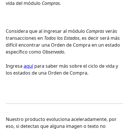
vida del módulo 
Compras.
Considera que al ingresar al módulo 
Compras 
verás 
transacciones en 
Todos los Estados
, es decir será más 
difícil encontrar una Orden de Compra en un estado 
específico como 
Observado
.
Ingresa 
aquí
 para saber más sobre el ciclo de vida y 
los estados de una Orden de Compra.
Nuestro producto evoluciona aceleradamente, por 
eso, si detectas que alguna imagen o texto no 