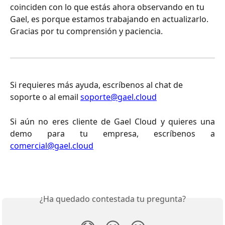
coinciden con lo que estás ahora observando en tu 
Gael, es porque estamos trabajando en actualizarlo. 
Gracias por tu comprensión y paciencia.
Si requieres más ayuda, escríbenos al chat de 
soporte o al email 
soporte@gael.cloud
Si aún no eres cliente de Gael Cloud y quieres una
demo para tu empresa, escríbenos a
comercial@gael.cloud
¿Ha quedado contestada tu pregunta?