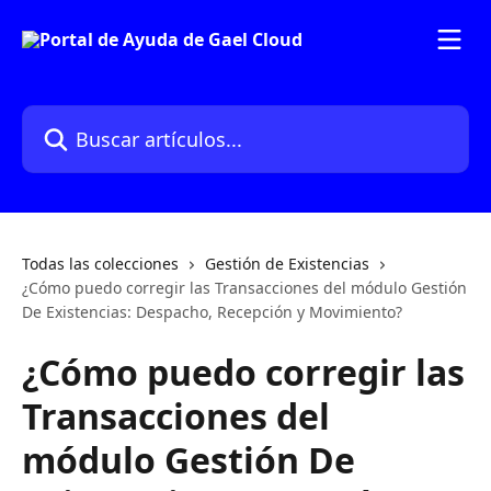
Ir al contenido principal
Buscar artículos...
Todas las colecciones
Gestión de Existencias
¿Cómo puedo corregir las Transacciones del módulo Gestión
De Existencias: Despacho, Recepción y Movimiento?
¿Cómo puedo corregir las
Transacciones del
módulo Gestión De