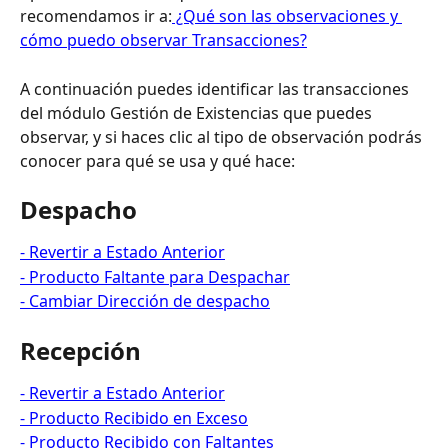
recomendamos ir a:
 ¿Qué son las observaciones y 
cómo puedo observar Transacciones?
A continuación puedes identificar las transacciones 
del módulo Gestión de Existencias que puedes 
observar, y si haces clic al tipo de observación podrás 
conocer para qué se usa y qué hace:
Despacho
- Revertir a Estado Anterior
- Producto Faltante para Despachar
- Cambiar Dirección de despacho
Recepción
- Revertir a Estado Anterior
- Producto Recibido en Exceso
- Producto Recibido con Faltantes