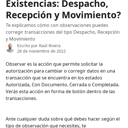
Existencias: Despacho,
Recepción y Movimiento?
Te explicamos cómo con observaciones puedes
corregir transacciones del tipo Despacho, Recepción
y Movimiento
Escrito por
Raúl Rivera
28 de noviembre de 2022
Observar es la acción que permite solicitar la 
autorización para cambiar o corregir datos en una 
transacción que se encuentra en los estados 
Autorizada, Con Documento, Cerrada o Completada. 
Verás esta acción en forma de botón dentro de las 
transacciones.
Ante cualquier duda sobre qué debes hacer según el 
tipo de observación que necesites, te 