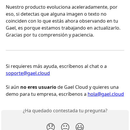
Nuestro producto evoluciona aceleradamente, por 
eso, si detectas que alguna imagen o texto no 
coinciden con lo que estás ahora observando en tu 
Gael, es porque estamos trabajando en actualizarlo. 
Gracias por tu comprensión y paciencia.
Si requieres más ayuda, escríbenos al chat o a 
soporte@gael.cloud
Si aún 
no eres usuario
 de Gael Cloud y quieres una 
demo para tu empresa, escríbenos a 
hola@gael.cloud
¿Ha quedado contestada tu pregunta?
😞
😐
😃