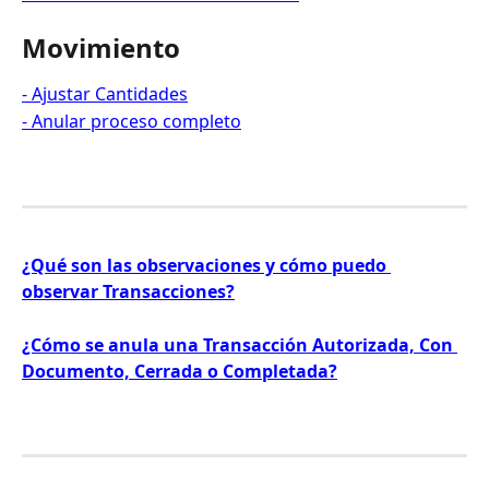
Movimiento
- Ajustar Cantidades
- Anular proceso completo
¿Qué son las observaciones y cómo puedo 
observar Transacciones?
¿Cómo se anula una Transacción Autorizada, Con 
Documento, Cerrada o Completada?