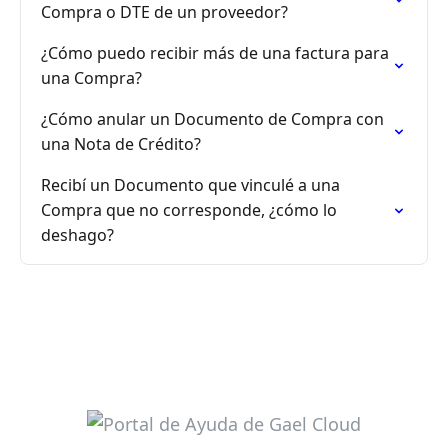
Compra o DTE de un proveedor?
¿Cómo puedo recibir más de una factura para
una Compra?
¿Cómo anular un Documento de Compra con
una Nota de Crédito?
Recibí un Documento que vinculé a una
Compra que no corresponde, ¿cómo lo
deshago?