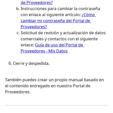
de Proveedores?
Instrucciones para cambiar la contraseña 
con enlace al siguiente artículo: 
¿Cómo 
cambiar mi contraseña del Portal de 
Proveedores?
Solicitud de revisión y actualización de datos 
comerciales y contactos con el siguiente 
enlace: 
Guía de uso del Portal de 
Proveedores - Mis Datos
Cierre y despedida. 
También puedes crear un propio manual basado en 
el contenido entregado en nuestro Portal de 
Proveedores. 