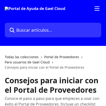
Ir al contenido principal
Buscar artículos...
Todas las colecciones
Portal de Proveedores
Para usuarios de Gael Cloud
Consejos para iniciar con el Portal de Proveedores
Consejos para iniciar con
el Portal de Proveedores
Conoce el paso a paso para que empieces a usar con
éxito el Portal de Proveedores. Incluye un checklist