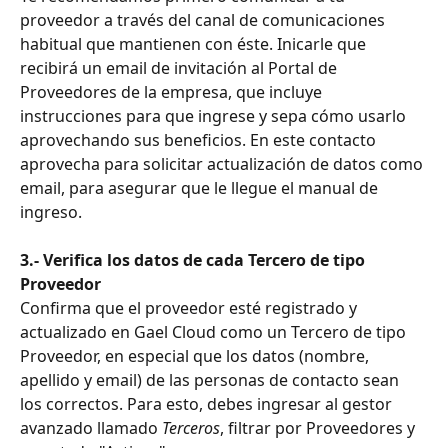
proveedor a través del canal de comunicaciones 
habitual que mantienen con éste. Inicarle que 
recibirá un email de invitación al Portal de 
Proveedores de la empresa, que incluye 
instrucciones para que ingrese y sepa cómo usarlo 
aprovechando sus beneficios. En este contacto 
aprovecha para solicitar actualización de datos como 
email, para asegurar que le llegue el manual de 
ingreso.
3.- Verifica los datos de cada Tercero de tipo 
Proveedor 
Confirma que el proveedor esté registrado y 
actualizado en Gael Cloud como un Tercero de tipo 
Proveedor, en especial que los datos (nombre, 
apellido y email) de las personas de contacto sean 
los correctos. Para esto, debes ingresar al gestor 
avanzado llamado 
Terceros
, filtrar por Proveedores y 