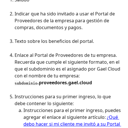
Indicar que ha sido invitado a usar el Portal de 
Proveedores de la empresa para gestión de 
compras, documentos y pagos. 
Texto sobre los beneficios del portal. 
Enlace al Portal de Proveedores de tu empresa. 
Recuerda que cumple el siguiente formato, en el 
que el subdominio es el asignado por Gael Cloud 
con el nombre de tu empresa: 
.proveedores.gael.cloud
subdominio
Instrucciones para su primer ingreso, lo que 
debe contener lo siguiente:
Instrucciones para el primer ingreso, puedes 
agregar el enlace al siguiente artículo: 
¿Qué 
debo hacer si mi cliente me invitó a su Portal 