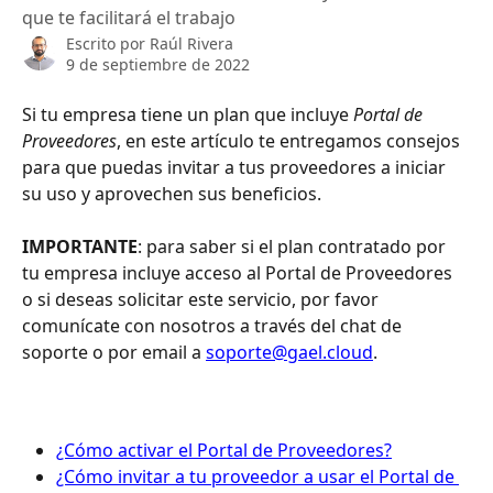
que te facilitará el trabajo
Escrito por
Raúl Rivera
9 de septiembre de 2022
Si tu empresa tiene un plan que incluye 
Portal de 
Proveedores
, en este artículo te entregamos consejos 
para que puedas invitar a tus proveedores a iniciar 
su uso y aprovechen sus beneficios. 
IMPORTANTE
: para saber si el plan contratado por 
tu empresa incluye acceso al Portal de Proveedores 
o si deseas solicitar este servicio, por favor 
comunícate con nosotros a través del chat de 
soporte o por email a 
soporte@gael.cloud
.
¿Cómo activar el Portal de Proveedores?
¿Cómo invitar a tu proveedor a usar el Portal de 