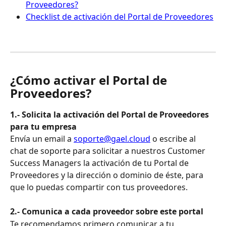
Proveedores?
Checklist de activación del Portal de Proveedores
¿Cómo activar el Portal de 
Proveedores?
1.- Solicita la activación del Portal de Proveedores 
para tu empresa
Envía un email a 
soporte@gael.cloud
 o escribe al 
chat de soporte para solicitar a nuestros Customer 
Success Managers la activación de tu Portal de 
Proveedores y la dirección o dominio de éste, para 
que lo puedas compartir con tus proveedores.
2.- Comunica a cada proveedor sobre este portal
Te recomendamos primero comunicar a tu 