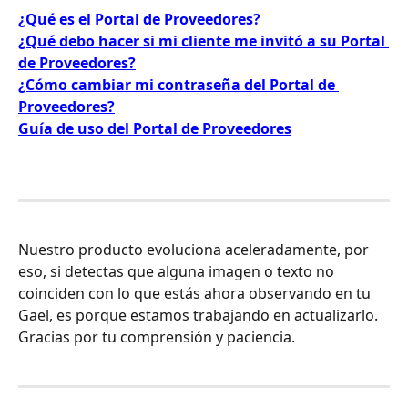
¿Qué es el Portal de Proveedores?
¿Qué debo hacer si mi cliente me invitó a su Portal 
de Proveedores?
¿Cómo cambiar mi contraseña del Portal de 
Proveedores?
Guía de uso del Portal de Proveedores
Nuestro producto evoluciona aceleradamente, por 
eso, si detectas que alguna imagen o texto no 
coinciden con lo que estás ahora observando en tu 
Gael, es porque estamos trabajando en actualizarlo. 
Gracias por tu comprensión y paciencia.