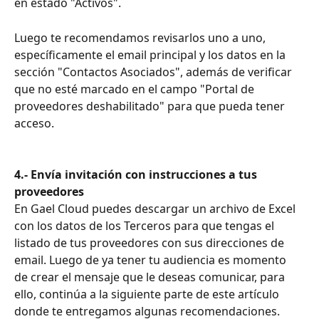
en estado "Activos". 
Luego te recomendamos revisarlos uno a uno, 
específicamente el email principal y los datos en la 
sección "Contactos Asociados", además de verificar
que no esté marcado en el campo "Portal de 
proveedores deshabilitado" para que pueda tener 
acceso.
4.- Envía invitación con instrucciones a tus 
proveedores
En Gael Cloud puedes descargar un archivo de Excel 
con los datos de los Terceros para que tengas el 
listado de tus proveedores con sus direcciones de 
email. Luego de ya tener tu audiencia es momento 
de crear el mensaje que le deseas comunicar, para 
ello, continúa a la siguiente parte de este artículo 
donde te entregamos algunas recomendaciones.