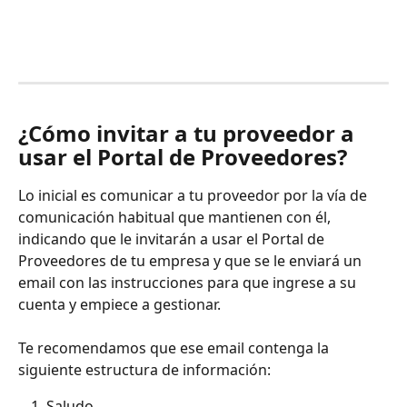
¿Cómo invitar a tu proveedor a 
usar el Portal de Proveedores? 
Lo inicial es comunicar a tu proveedor por la vía de 
comunicación habitual que mantienen con él, 
indicando que le invitarán a usar el Portal de 
Proveedores de tu empresa y que se le enviará un 
email con las instrucciones para que ingrese a su 
cuenta y empiece a gestionar. 
Te recomendamos que ese email contenga la 
siguiente estructura de información: 
Saludo