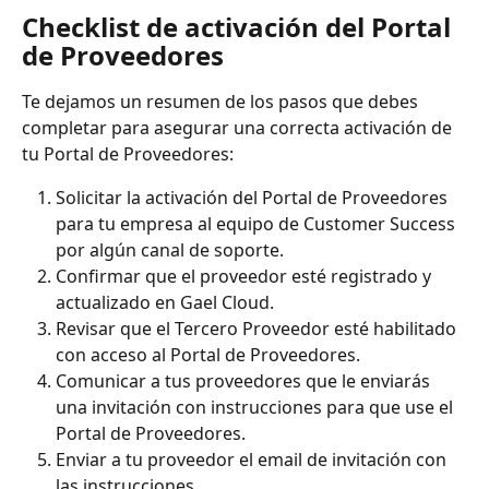
Checklist de activación del Portal 
de Proveedores
Te dejamos un resumen de los pasos que debes 
completar para asegurar una correcta activación de 
tu Portal de Proveedores: 
Solicitar la activación del Portal de Proveedores 
para tu empresa al equipo de Customer Success 
por algún canal de soporte.
Confirmar que el proveedor esté registrado y 
actualizado en Gael Cloud.
Revisar que el Tercero Proveedor esté habilitado 
con acceso al Portal de Proveedores. 
Comunicar a tus proveedores que le enviarás 
una invitación con instrucciones para que use el 
Portal de Proveedores. 
Enviar a tu proveedor el email de invitación con 
las instrucciones.