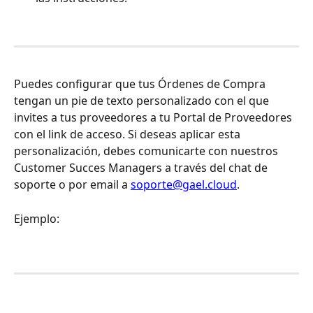
Puedes configurar que tus Órdenes de Compra 
tengan un pie de texto personalizado con el que 
invites a tus proveedores a tu Portal de Proveedores 
con el link de acceso. Si deseas aplicar esta 
personalización, debes comunicarte con nuestros 
Customer Succes Managers a través del chat de 
soporte o por email a 
soporte@gael.cloud
. 
Ejemplo:  